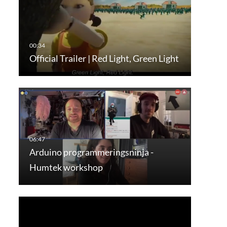
Official Trailer | Red Light, Green Light
Arduino programmeringsninja -
Humtek workshop