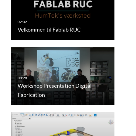
Velkommen til Fablab RUC
Workshop Presentation Digital
Fabrication