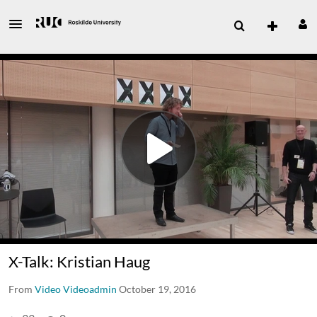
X-Talk: Kristian Haug
From
Video Videoadmin
October 19, 2016