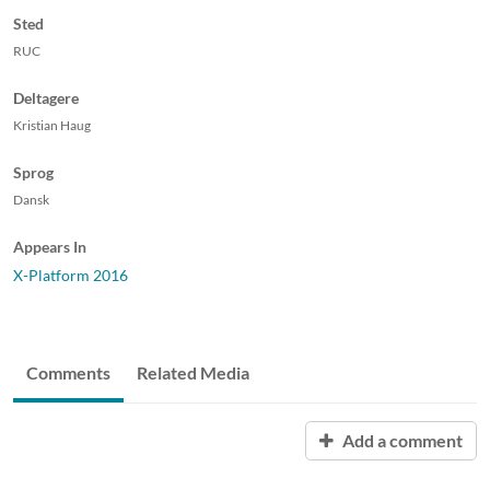
Sted
RUC
Deltagere
Kristian Haug
Sprog
Dansk
Appears In
X-Platform 2016
Comments
Related Media
Add a comment