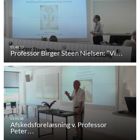
Professor Birger Steen Nielsen: ”Vi…
Afskedsforelæsning v. Professor
Peter…