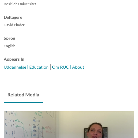
Roskilde Universitet
Deltagere
David Pinder
Sprog
English
Appears In
Uddannelse | Education
Om RUC | About
Related Media