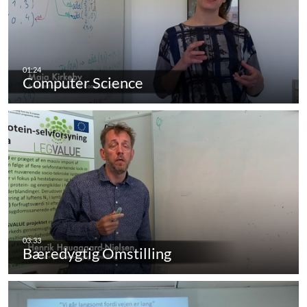
Computer Science
Bæredygtig Omstilling