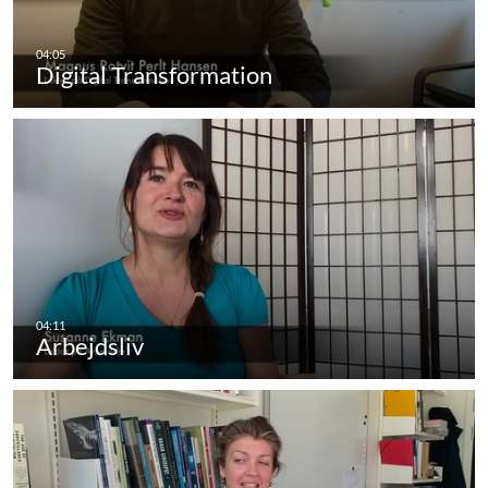
Digital Transformation
Arbejdsliv