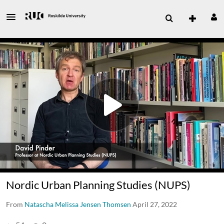
Nordic Urban Planning Studies (NUPS)
From
Natascha Melissa Jensen Thomsen
April 27, 2022