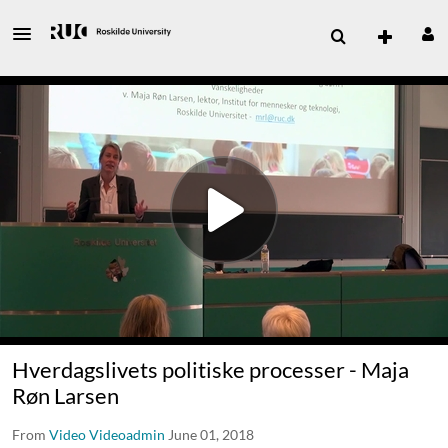
Hverdagslivets politiske processer - Maja
Røn Larsen
From
Video Videoadmin
June 01, 2018