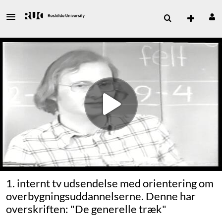
1. internt tv udsendelse med orientering om
overbygningsuddannelserne. Denne har
overskriften: "De generelle træk"