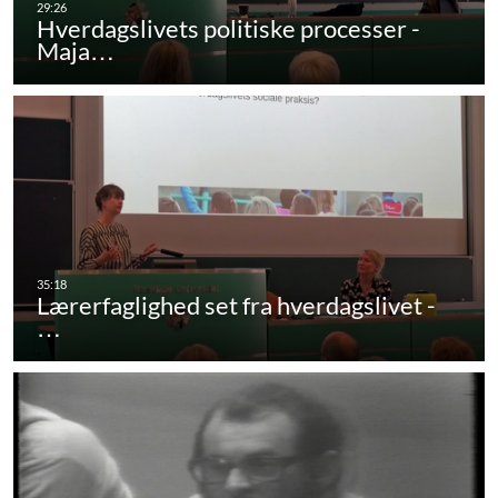
Hverdagslivets politiske processer -
Maja…
Lærerfaglighed set fra hverdagslivet -
…