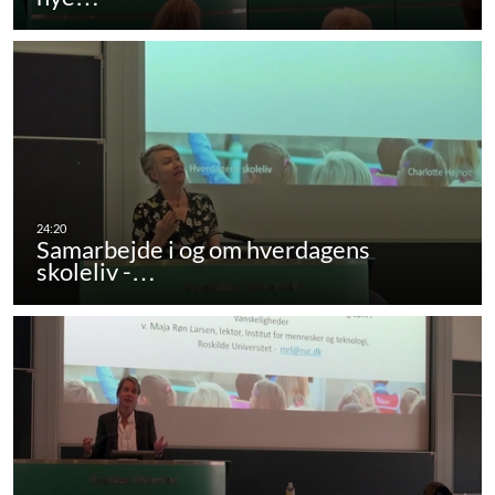
Samarbejde i og om hverdagens
skoleliv -…