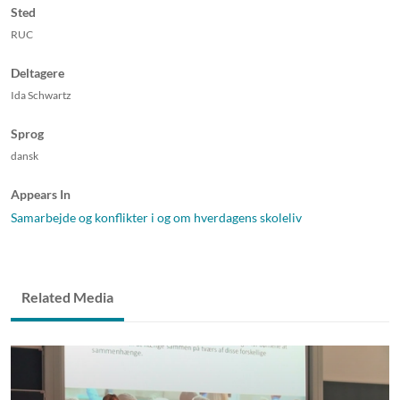
Sted
RUC
Deltagere
Ida Schwartz
Sprog
dansk
Appears In
Samarbejde og konflikter i og om hverdagens skoleliv
Related Media