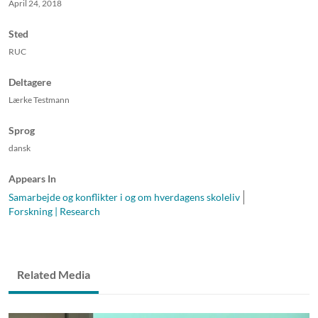
April 24, 2018
Sted
RUC
Deltagere
Lærke Testmann
Sprog
dansk
Appears In
Samarbejde og konflikter i og om hverdagens skoleliv
Forskning | Research
Related Media