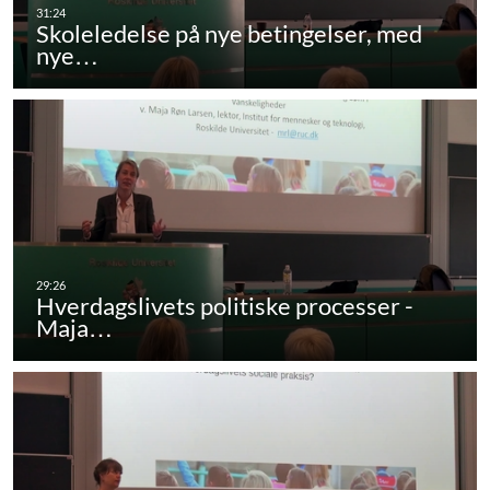
Skoleledelse på nye betingelser, med
nye…
Hverdagslivets politiske processer -
Maja…