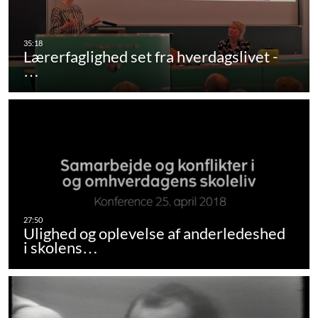
Lærerfaglighed set fra hverdagslivet -
…
Ulighed og oplevelse af anderledeshed
i skolens…