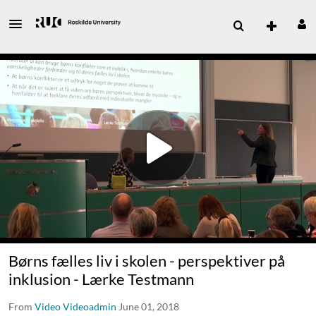
Børns fælles liv i skolen - perspektiver på
inklusion - Lærke Testmann
From
Video Videoadmin
June 01, 2018