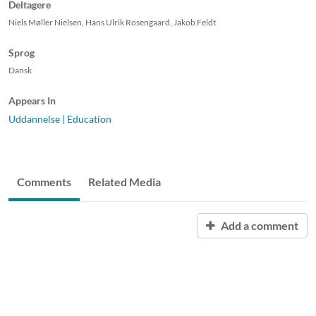
Deltagere
Niels Møller Nielsen, Hans Ulrik Rosengaard, Jakob Feldt
Sprog
Dansk
Appears In
Uddannelse | Education
Comments
Related Media
Add a comment