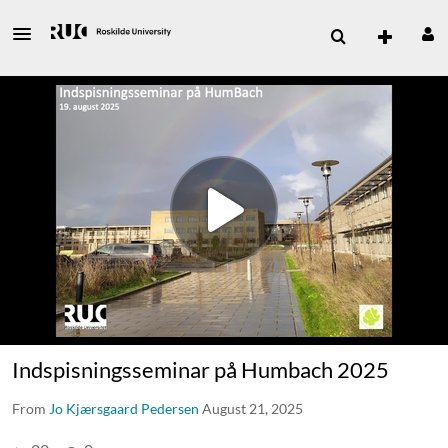
Indspisningsseminar på Humbach 2025
From
Jo Kjærsgaard Pedersen
August 21, 2025