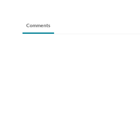
Comments