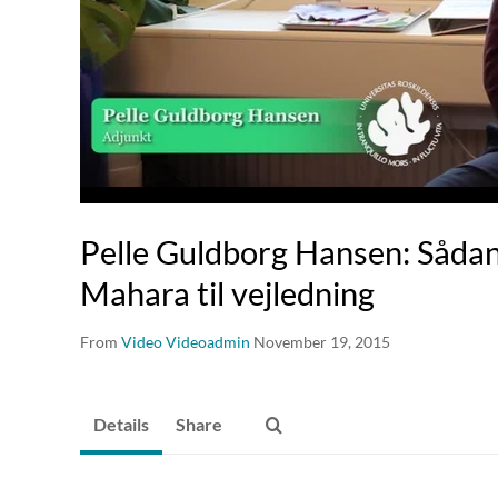
Pelle Guldborg Hansen: Sådan
Mahara til vejledning
From
Video Videoadmin
November 19, 2015
Details
Share