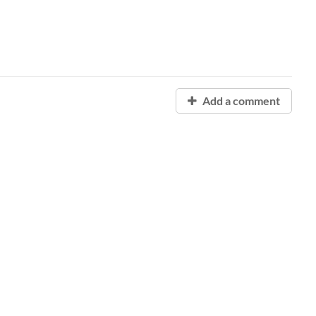
Add a comment