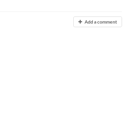
Add a comment