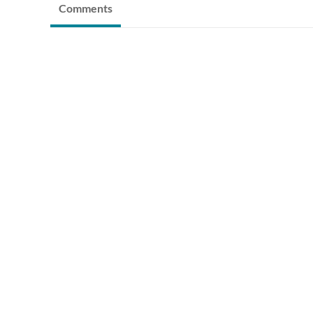
Comments