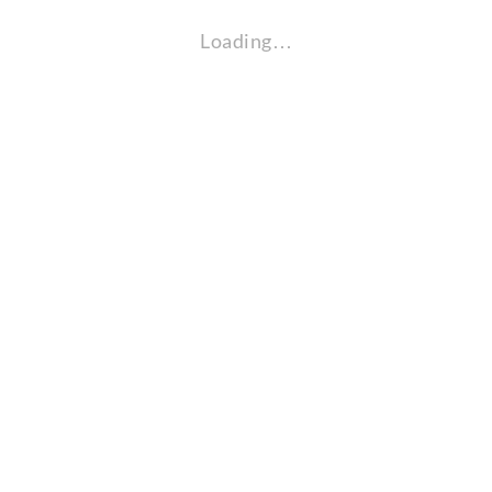
Loading…