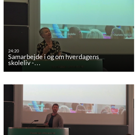
24:20
Samarbejde i og om hverdagens
skoleliv -…